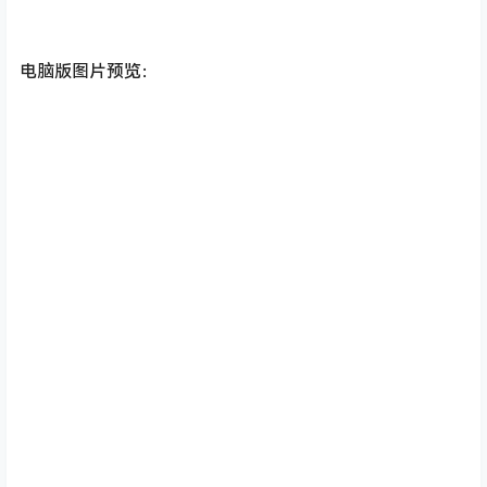
电脑版图片预览：