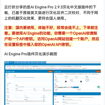
云打折分享的是AI Engine Pro 2.9.3汉化中文版插件的下
载，已基于原版英文版进行汉化后并二次校对，不同于网
上的机翻汉化效果，更符合国人使用。
注意：国内要使用，体验不好，经常会连不上，下单前注
意。要使用AI Engine
的功能，你需要一个OpenAI收费账
户和一个API密钥。 访问OpenAI网站创建一个账户，然后
在设置标签中插入您的OpenAI API密钥。
AI Engine Pro插件汉化演示截图