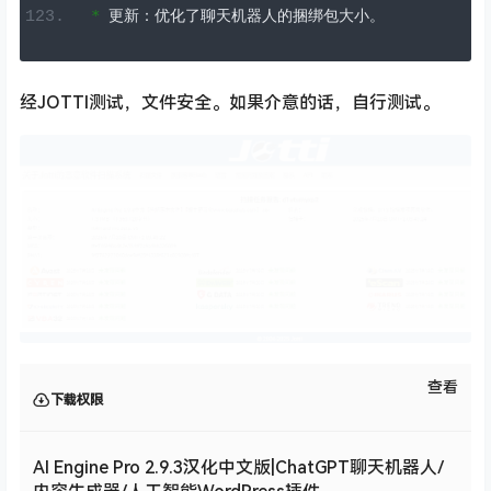
*
更新：优化了聊天机器人的捆绑包大小。
经JOTTI测试，文件安全。如果介意的话，自行测试。
查看
下载权限
AI Engine Pro 2.9.3汉化中文版|ChatGPT聊天机器人/