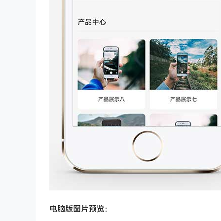
电脑版图片预览：