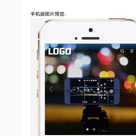
手机版图片预览：