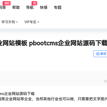
最新
新
问答
帮助
导航
快报
专题
学习文档
VIP专区
网站模板 pbootcms企业网站源码下
前往
0
cms企业网站源码下载
于通用企业网站等企业，当然其他行业也可以做，只需要把文字图