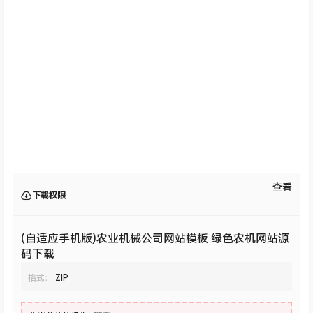
查看
下载权限
(自适应手机版)农业机械公司网站模板 绿色农机网站源
码下载
格式：
ZIP