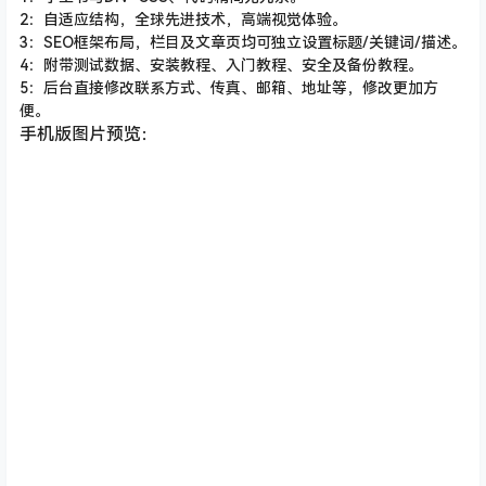
2：自适应结构，全球先进技术，高端视觉体验。
3：SEO框架布局，栏目及文章页均可独立设置标题/关键词/描述。
4：附带测试数据、安装教程、入门教程、安全及备份教程。
5：后台直接修改联系方式、传真、邮箱、地址等，修改更加方
便。
手机版图片预览：