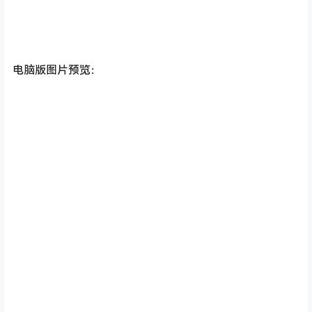
电脑版图片预览：