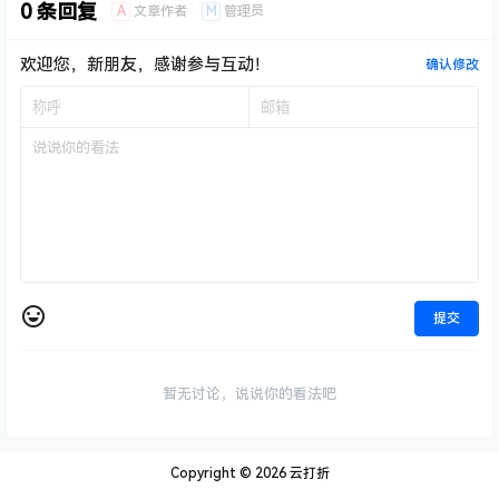
0 条回复
A
M
文章作者
管理员
欢迎您，新朋友，感谢参与互动！
确认修改
提交
暂无讨论，说说你的看法吧
Copyright © 2026
云打折