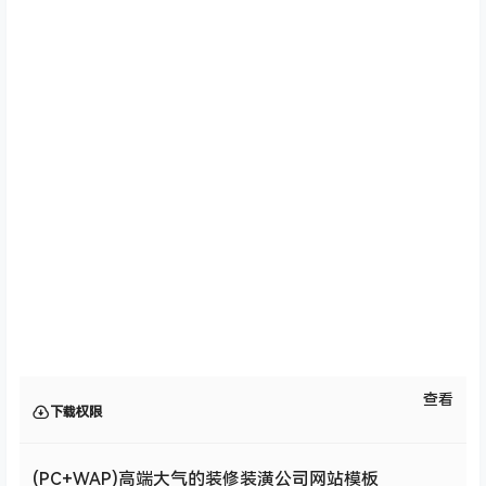
查看
下载权限
(PC+WAP)高端大气的装修装潢公司网站模板