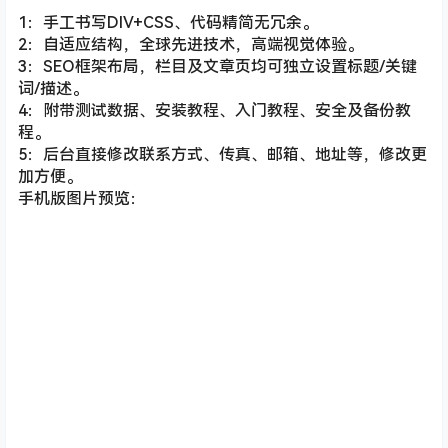
1：手工书写DIV+CSS、代码精简无冗余。
2：自适应结构，全球先进技术，高端视觉体验。
3：SEO框架布局，栏目及文章页均可独立设置标题/关键
词/描述。
4：附带测试数据、安装教程、入门教程、安全及备份教
程。
5：后台直接修改联系方式、传真、邮箱、地址等，修改更
加方便。
手机版图片预览：