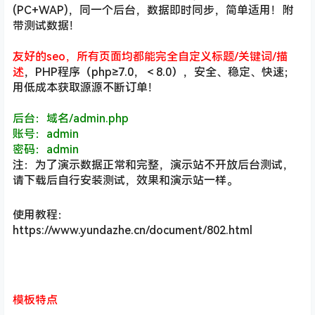
(PC+WAP)，同一个后台，数据即时同步，简单适用！附
带测试数据！
友好的seo，所有页面均都能完全自定义标题/关键词/描
述
，PHP程序（php≥7.0，＜8.0），安全、稳定、快速；
用低成本获取源源不断订单！
后台：域名/admin.php
账号：admin
密码：admin
注：为了演示数据正常和完整，演示站不开放后台测试，
请下载后自行安装测试，效果和演示站一样。
使用教程：
https://www.yundazhe.cn/document/802.html
模板特点