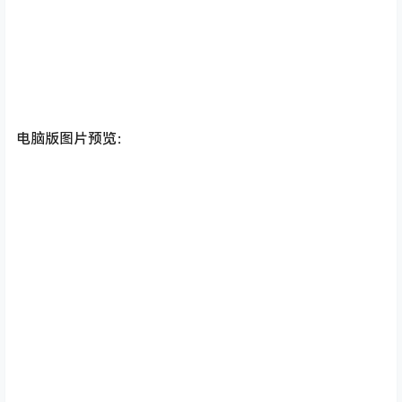
电脑版图片预览：