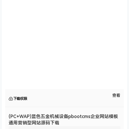
查看
下载权限
(PC+WAP)蓝色五金机械设备pbootcms企业网站模板
通用营销型网站源码下载