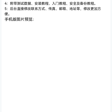
4：附带测试数据、安装教程、入门教程、安全及备份教程。
5：后台直接修改联系方式、传真、邮箱、地址等，修改更加方
便。
手机版图片预览：