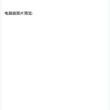
电脑版图片预览：