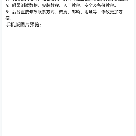
4：附带测试数据、安装教程、入门教程、安全及备份教程。
5：后台直接修改联系方式、传真、邮箱、地址等，修改更加方
便。
手机版图片预览：