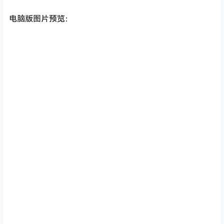
电脑版图片预览：