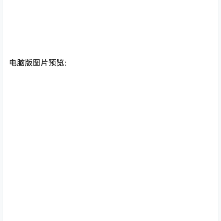
电脑版图片预览：