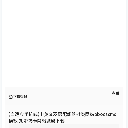
查看
下载权限
(自适应手机端)中英文双语配线器材类网站pbootcms
模板 扎带线卡网站源码下载