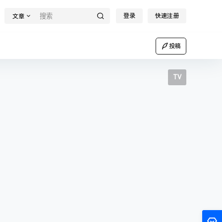
登录
快速注册
文章
投稿
TV