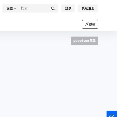
登录
快速注册
文章
投稿
pbootcms盆栽