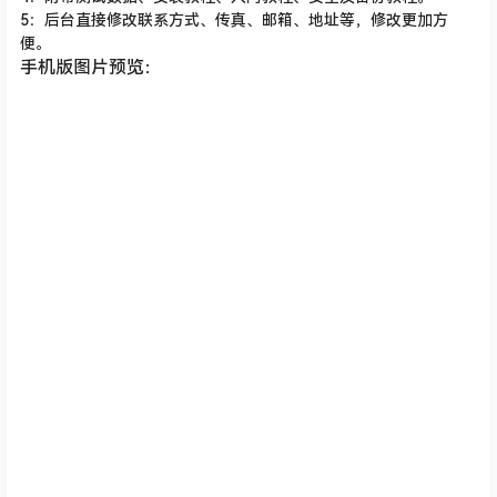
5：后台直接修改联系方式、传真、邮箱、地址等，修改更加方
便。
手机版图片预览：