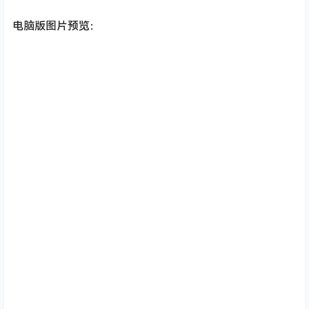
电脑版图片预览：