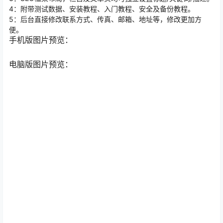
4：附带测试数据、安装教程、入门教程、安全及备份教程。
5：后台直接修改联系方式、传真、邮箱、地址等，修改更加方
便。
手机版图片预览：
电脑版图片预览：