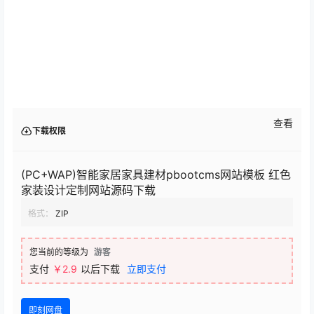
查看
下载权限
(PC+WAP)智能家居家具建材pbootcms网站模板 红色
家装设计定制网站源码下载
格式：
ZIP
您当前的等级为
游客
支付
￥2.9
以后下载
立即支付
即刻网盘