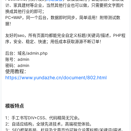
计、家具建材等企业，当然其他行业也可以做，只需要把文字图片
换成其他行业的即可；
PC+WAP，同一个后台，数据即时同步，简单适用！附带测试数
据！
友好的seo，所有页面均都能完全自定义标题/关键词/描述
，PHP程
序，安全、稳定、快速；用低成本获取源源不断订单！
后台：域名/admin.php
账号：admin
密码：admin
使用教程：
https://www.yundazhe.cn/document/802.html
模板特点
1：手工书写DIV+CSS、代码精简无冗余。
2：自适应结构，全球先进技术，高端视觉体验。
3：SEO框架布局，栏目及文章页均可独立设置标题/关键词/描述。