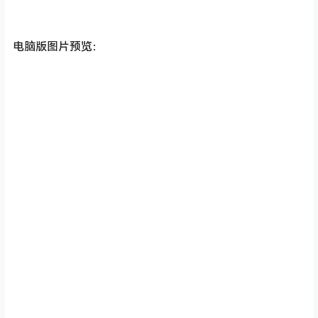
电脑版图片预览：