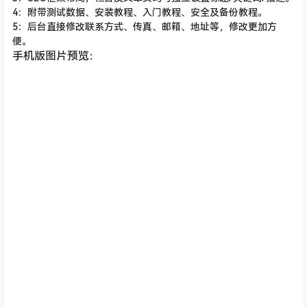
4：附带测试数据、安装教程、入门教程、安全及备份教程。
5：后台直接修改联系方式、传真、邮箱、地址等，修改更加方
便。
手机版图片预览：