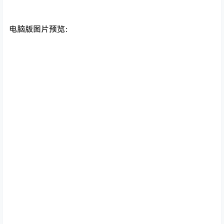
电脑版图片预览：