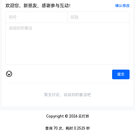
欢迎您，新朋友，感谢参与互动！
确认修改
提交
暂无讨论，说说你的看法吧
Copyright © 2026
云打折
查询 70 次，耗时 0.2525 秒