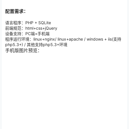
配置需求：
语言程序：PHP + SQLite
前端规范：html+css+jQuery
设备支持：PC端+手机端
程序运行环境：linux+nginx/ linux+apache / windows + iis(支持
php5.3+) / 其他支持php5.3+环境
手机版图片预览：