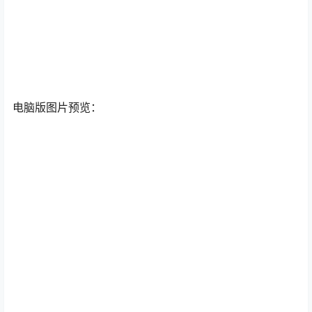
电脑版图片预览：