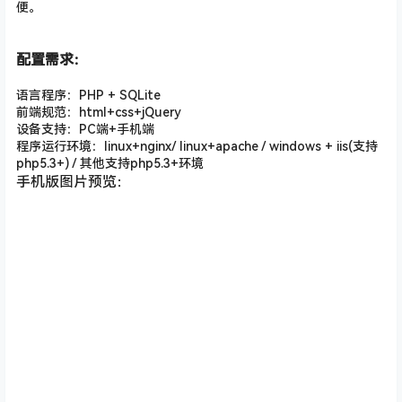
便。
配置需求：
语言程序：PHP + SQLite
前端规范：html+css+jQuery
设备支持：PC端+手机端
程序运行环境：linux+nginx/ linux+apache / windows + iis(支持
php5.3+) / 其他支持php5.3+环境
手机版图片预览：