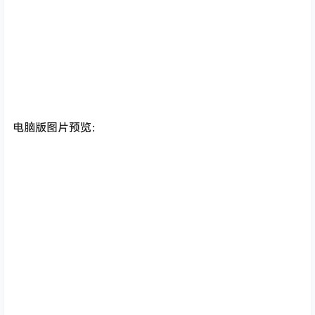
电脑版图片预览：