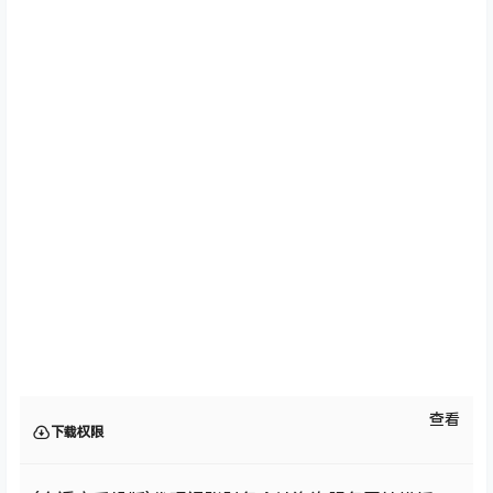
查看
下载权限