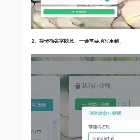
2、存储桶名字随意，一会需要填写用到。