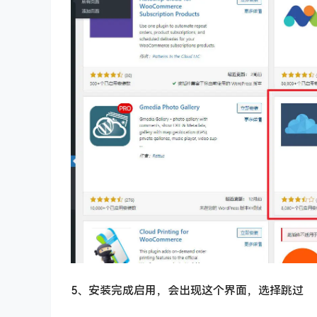
5、安装完成启用，会出现这个界面，选择跳过