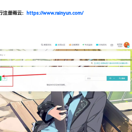
行注册雨云：
https://www.rainyun.com/