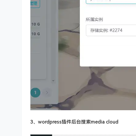
3、wordpress插件后台搜索media cloud