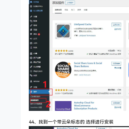
44、找到一个带云朵标志的 选择进行安装