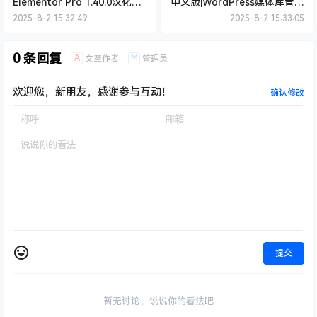
0 条回复
A
M
文章作者
管理员
欢迎您，新朋友，感谢参与互动！
确认修改
提交
暂无讨论，说说你的看法吧
Copyright © 2026
云打折