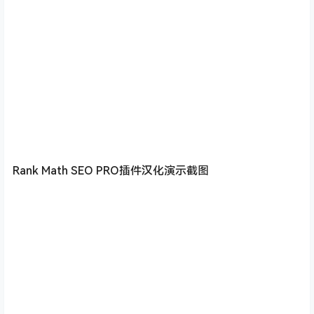
Rank Math SEO PRO插件汉化演示截图