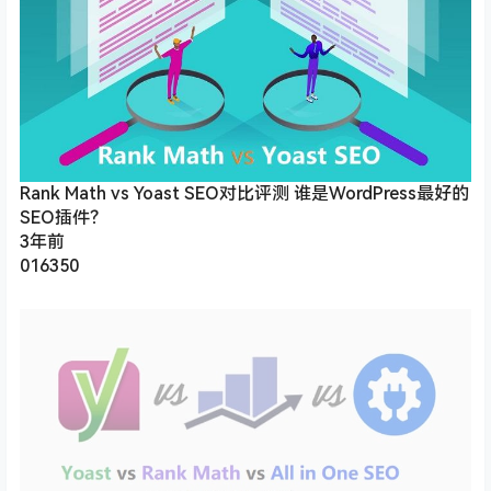
Rank Math vs Yoast SEO对比评测 谁是WordPress最好的
SEO插件？
3年前
016350