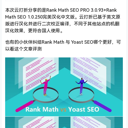
本次云打折分享的是Rank Math SEO PRO 3.0.93+Rank
Math SEO 1.0.250完美汉化中文版。云打折已基于英文原
版进行汉化并进行二次校正编译，不同于其他站点的机翻
汉化效果，更符合国人使用。
也有的小伙伴纠结Rank Math 与 Yoast SEO哪个更好，可
以看这个文章评测