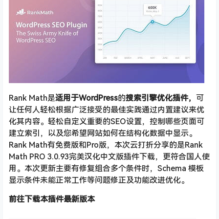
Rank Math是
适用于WordPress
的
搜索引擎优化插件，
可
让任何人轻松根据广泛接受的最佳实践通过内置建议来优
化其内容。轻松自定义重要的SEO设置，控制哪些页面可
建立索引，以及您希望网站如何在结构化数据中显示。
Rank Math有免费版和Pro版，本次云打折分享的是Rank
Math PRO 3.0.93完美汉化中文版插件下载，更符合国人使
用。本次更新主要有修复组合多个条件时，Schema 模板
显示条件未能正常工作等问题修正及功能改进优化。
前往下载本插件最新版本