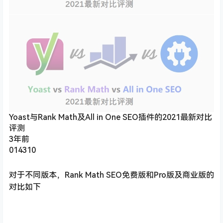
Yoast与Rank Math及All in One SEO插件的2021最新对比
评测
3年前
014310
对于不同版本，Rank Math SEO免费版和Pro版及商业版的
对比如下