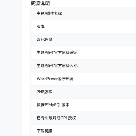
资源说明
主题/插件名称
版本
汉化程度
主题/插件官方原版演示
主题/插件官方原版大小
WordPress运行环境
PHP版本
数据库MySQL版本
已专业破解或GPL授权
下载链接