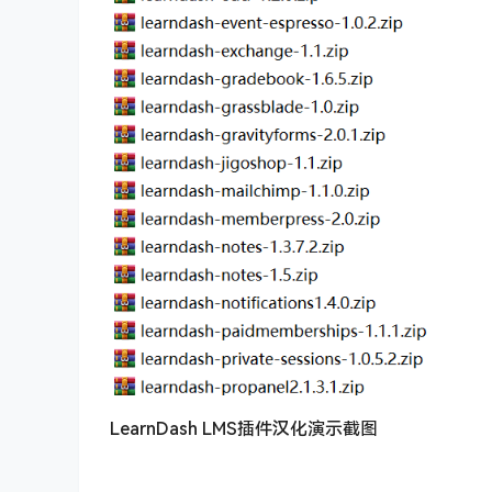
LearnDash LMS插件汉化演示截图