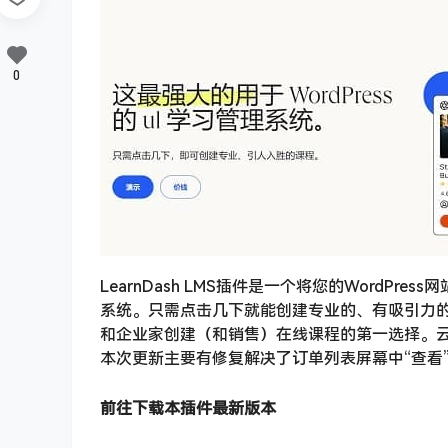
0
LearnDash LMS插件是一个将您的WordPr
系统。只需点击几下就能创建专业的、有吸引力的课程。
和企业家创建（和销售）在线课程的第一选择。云打折分享
本次更新主要有修复解决了订单列表屏幕中“查看
前往下载本插件最新版本