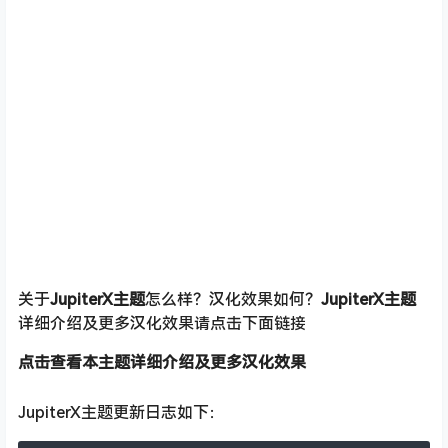
JupiterX主题汉化截图
关于
Jupiter
X主题
怎么样？汉化效果如何？
Jupiter
X主题
详细介绍及更多汉化效果请点击下面链接