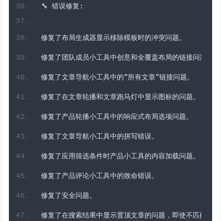
当设置布局为覆盖时，产品项默认添加内边距。
为购物车小工具新增了点击外部关闭快速查看的选项。
🔧
错误修复:
修复了布局生成器显示移除模板时的冲突问题。
修复了团队成员小工具中创意和全覆盖布局的链接问题。
修复了文章导航小工具中的“所有文章”链接问题。
修复了在文章轮播和文章跑马灯中显示图标的问题。
修复了产品轮播小工具中的响应式布局选项问题。
修复了文章导航小工具中的拼写错误。
修复了应用筛选条件时产品小工具的内容加载问题。