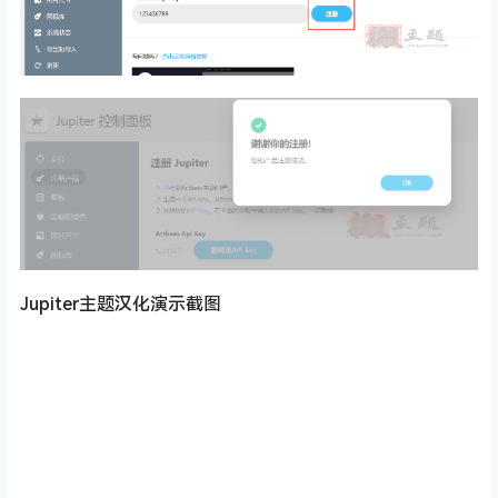
Jupiter主题汉化演示截图