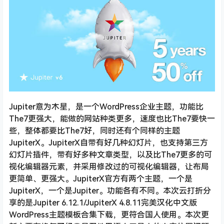
Jupiter意为木星，是一个WordPress企业主题，功能比
The7更强大，能做的网站种类更多，速度也比The7要快一
些，整体都要比The7好，同时还有个同样的主题
JupiterX。JupiterX自带有好几种幻灯片，也支持第三方
幻灯片插件，带有好多种文章类型，以及比The7更多的可
视化编辑器元素，并采用修改过的可视化编辑器，让布局
更简单、更强大。JupiterX官方有两个主题，一个是
JupiterX，一个是Jupiter。功能各有不同。本次云打折分
享的是Jupiter 6.12.1/JupiterX 4.8.11完美汉化中文版
WordPress主题模板合集下载，更符合国人使用。本次更