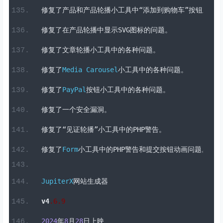
修复了页面标题栏内容被覆盖的问题。
修复了“我的帐户”小工具的问题。
修复了产品和产品轮播小工具中“添加到购物车”按钮上的
修复了在产品轮播中显示
SVG
图标的问题。
修复了文章轮播小工具中的各种问题。
修复了
Media
Carousel
小工具中的各种问题。
修复了
PayPal
按钮小工具中的各种问题。
修复了一个安全漏洞。
修复了“见证轮播”小工具中的
PHP
警告。
修复了
Form
小工具中的
PHP
警告和提交按钮动画问题。