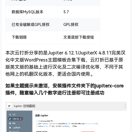
数据库MySQL版本
5.7
已专业破解或GPL授权
GPL授权
下载链接
文章底部下载按钮
本次云打折分享的是Jupiter 6.12.1/JupiterX 4.8.11完美汉
化中文版WordPress主题模板合集下载，云打折已基于原
版英文版的基础上进行汉化及二次编译优化等，不同于其
他网上的机翻汉化版本，更适合国内使用。
如果主题提示未激活，安装插件文件夹下的jupiterx-core
插件，随意输入几个数字进行注册即可注册成功