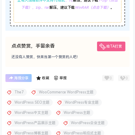
点点赞赏，手留余香
给TA打赏
还没有人赞赏，快来当第一个赞赏的人吧！
0
0
海报分享
收藏
举报
The7
WooCommerce WordPress主题
WordPress SEO主题
WordPress专业主题
WordPress中文主题
WordPress主题
WordPress产品展示主题
WordPress企业主题
WordPress博客主题
WordPress响应式主题
WordPress新闻杂志主题
WordPress模板
WordPress模板