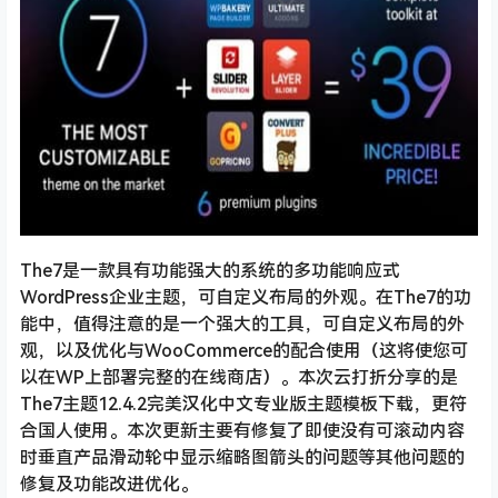
The7是一款具有功能强大的系统的多功能响应式
WordPress企业主题，可自定义布局的外观。在The7的功
能中，值得注意的是一个强大的工具，可自定义布局的外
观，以及优化与WooCommerce的配合使用（这将使您可
以在WP上部署完整的在线商店）。本次云打折分享的是
The7主题12.4.2完美汉化中文专业版主题模板下载，更符
合国人使用。本次更新主要有修复了即使没有可滚动内容
时垂直产品滑动轮中显示缩略图箭头的问题等其他问题的
修复及功能改进优化。