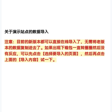
关于演示站点的数据导入
注意：目前的新版本都可以直接在线导入了，无需将老版
本的数据复制进去了。如果出现下载包一直转圈圈然后没
有反应，可以先点击【选择要导入的页面】，然后再点击
上面的【导入内容】试一下。