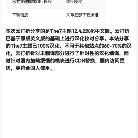
已专业破解或GPL授权
GPL授权
下载链接
文章底部下载按钮
本次云打折分享的是The7主题12.4.2汉化中文版。云打折
已基于原版英文版的基础上进行汉化校对分享。本站分享
的The7主题已100%汉化，不同于其他站点的60-70%的汉
化，云打折针对未翻译部分进行了针对性的汉化编译，同
时针对国内加载缓慢的模块进行CDN替换，国内访问更
快，更符合国人使用。