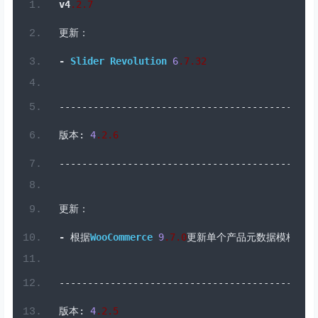
v4
.
2
.7
更新：
-
Slider
Revolution
6
.7
.
32
---------------------------------------------
版本:
4
.2
.
6
---------------------------------------------
更新：
-
根据
WooCommerce
9
.7
.
0
更新单个产品元数据模板
---------------------------------------------