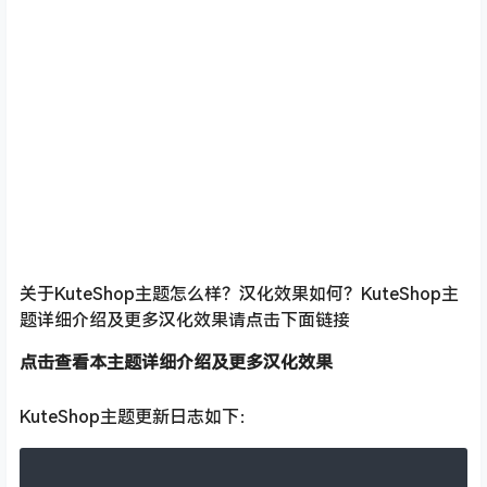
关于KuteShop主题怎么样？汉化效果如何？KuteShop主
题详细介绍及更多汉化效果请点击下面链接
点击查看本主题详细介绍及更多汉化效果
KuteShop主题更新日志如下：