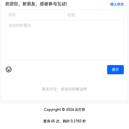
提交
暂无讨论，说说你的看法吧
Copyright © 2026
云打折
查询 65 次，耗时 0.2183 秒