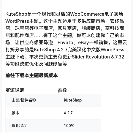
KuteShop是一个现代和灵活的WooCommerce电子卖场
WordPress主题。这个主题适用于多供应商市场，奢侈品
店、珠宝店等电子商店，家具商店，服装商店，高科技商
店和配件商店……有了这个主题，你可以创建你自己的市
场，让供应商像亚马逊，Envato，eBay一样销售。这里云
打折分享的是KuteShop 4.2.7完美汉化中文版WordPress
主题下载。本次更新主要有更新Slider Revolution 6.7.32
等功能改进优化及问题修复等。
前往下载本主题最新版本
资源说明
参数
主题/插件名称
KuteShop
版本
4.2.7
汉化程度
100%