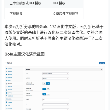
已专业破解或GPL授权
GPL授权
下载链接
文章底部下载按钮
本次云打折分享的是Golo 1.7.1汉化中文版，云打折已基于
原版英文版的基础上进行汉化及二次编译优化。更符合国
人使用。同时云打折基于原来的主题汉化效果进行了二次
汉化校对。
Golo
主题汉化演示截图