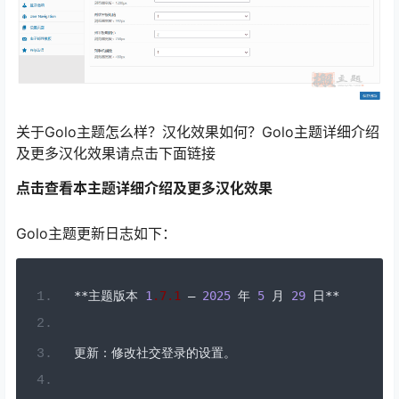
关于Golo主题怎么样？汉化效果如何？Golo主题详细介绍
及更多汉化效果请点击下面链接
点击查看本主题详细介绍及更多汉化效果
Golo主题更新日志如下：
**主题版本
1
.7
.
1
–
2025
年
5
月
29
日**
更新：修改社交登录的设置。