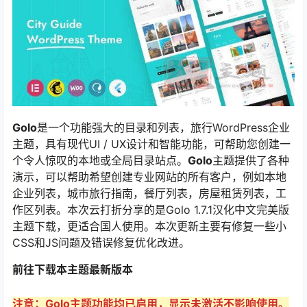
Golo
是一个功能强大的目录和列表，旅行WordPress企业
主题，具有现代UI / UX设计和智能功能，可帮助您创建一
个令人惊叹的本地或全局目录站点。
Golo
主题提供了各种
演示，可以帮助希望创建专业网站的所有客户，例如本地
企业列表，城市旅行指南，餐厅列表，房屋租赁列表，工
作区列表。本次云打折分享的是Golo 1.7.1汉化中文完美版
主题下载，更适合国人使用。本次更新主要有修复一些小
CSS和JS问题及错误修复优化改进。
前往下载本主题最新版本
注意：Golo主题功能均已启用，显示未激活不影响使用。