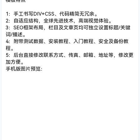
模板特点
1：手工书写DIV+CSS、代码精简无冗余。
2：自适应结构，全球先进技术，高端视觉体验。
3：SEO框架布局，栏目及文章页均可独立设置标题/关键
词/描述。
4：附带测试数据、安装教程、入门教程、安全及备份教
程。
5：后台直接修改联系方式、传真、邮箱、地址等，修改更
加方便。
手机版图片预览：