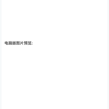
电脑版图片预览：