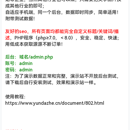
成其他行业的即可；
自适应手机端，同一个后台，数据即时同步，简单适用！
附带测试数据！
友好的seo，所有页面均都能完全自定义标题/关键词/描
述
，PHP程序（php≥7.0，＜8.0），安全、稳定、快速；
用低成本获取源源不断订单！
后台：域名/admin.php
账号：admin
密码：admin
注：为了演示数据正常和完整，演示站不开放后台测试，
请下载后自行安装测试，效果和演示站一样。
使用教程：
https://www.yundazhe.cn/document/802.html