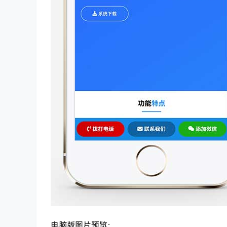
电脑版图片预览：