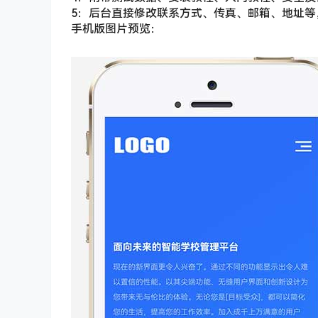
5：后台直接修改联系方式、传真、邮箱、地址等
手机版图片预览：