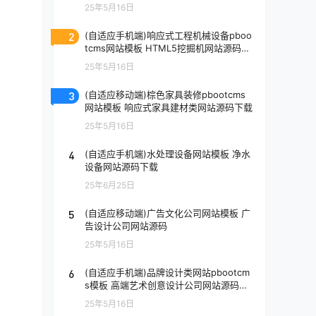
功能)
25年5月16日
2
(自适应手机端)响应式工程机械设备pboo
tcms网站模板 HTML5挖掘机网站源码下
载
25年5月16日
3
(自适应移动端)棕色家具装修pbootcms
网站模板 响应式家具建材类网站源码下载
25年5月16日
4
(自适应手机端)水处理设备网站模板 净水
设备网站源码下载
25年6月25日
5
(自适应移动端)广告文化公司网站模板 广
告设计公司网站源码
25年5月16日
6
(自适应手机端)品牌设计类网站pbootcm
s模板 高端艺术创意设计公司网站源码下
载
25年5月16日