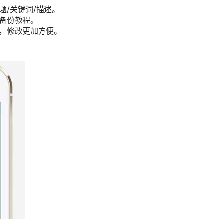
题/关键词/描述。
备份教程。
，修改更加方便。