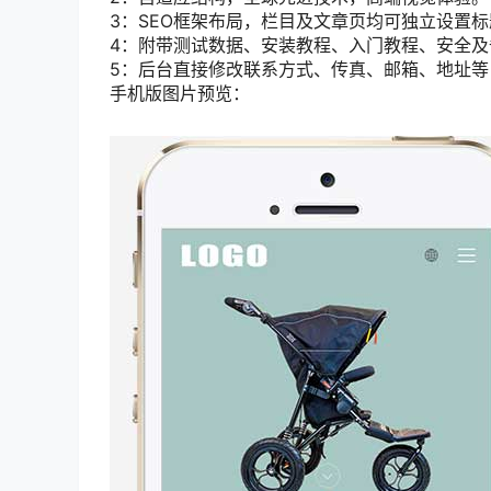
3：SEO框架布局，栏目及文章页均可独立设置标
4：附带测试数据、安装教程、入门教程、安全及
5：后台直接修改联系方式、传真、邮箱、地址等
手机版图片预览：