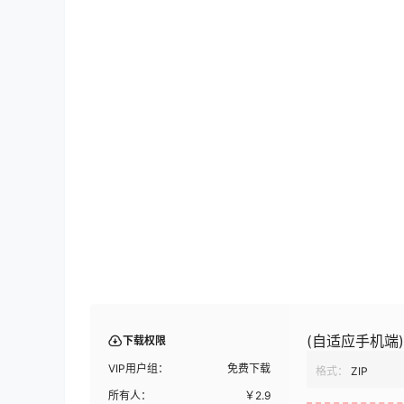
(自适应手机端
下载权限
VIP用户组：
免费下载
格式：
ZIP
所有人：
￥
2.9