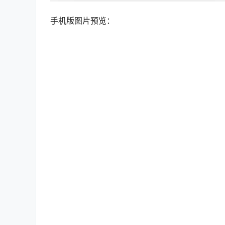
手机版图片预览：