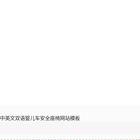
)中英文双语婴儿车安全座椅网站模板