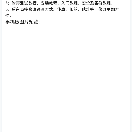
4：附带测试数据、安装教程、入门教程、安全及备份教程。
5：后台直接修改联系方式、传真、邮箱、地址等，修改更加方
便。
手机版图片预览：