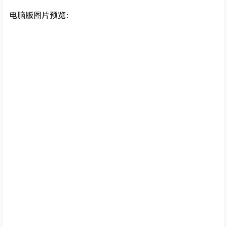
电脑版图片预览：