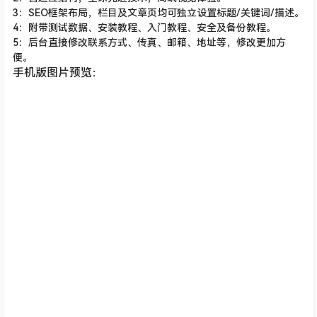
3：SEO框架布局，栏目及文章页均可独立设置标题/关键词/描述。
4：附带测试数据、安装教程、入门教程、安全及备份教程。
5：后台直接修改联系方式、传真、邮箱、地址等，修改更加方
便。
手机版图片预览：