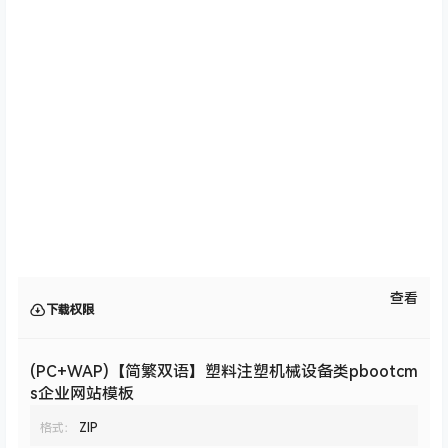
查看
下载权限
(PC+WAP)【简繁双语】塑料注塑机械设备类pbootcm
s企业网站模板
格式：
ZIP