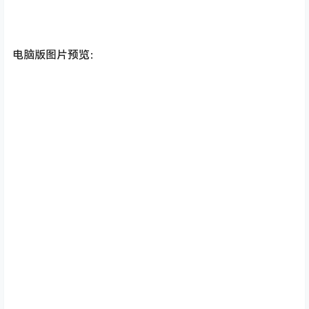
电脑版图片预览：