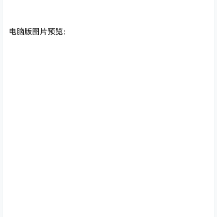
电脑版图片预览：