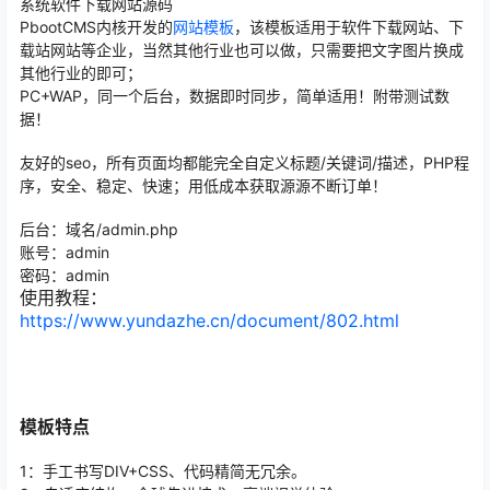
系统软件下载网站源码
PbootCMS内核开发的
网站模板
，该模板适用于软件下载网站、下
载站网站等企业，当然其他行业也可以做，只需要把文字图片换成
其他行业的即可；
PC+WAP，同一个后台，数据即时同步，简单适用！附带测试数
据！
友好的seo，所有页面均都能完全自定义标题/关键词/描述
，PHP程
序，安全、稳定、快速；用低成本获取源源不断订单！
后台：域名/admin.php
账号：admin
密码：admin
使用教程：
https://www.yundazhe.cn/document/802.html
模板特点
1：手工书写DIV+CSS、代码精简无冗余。