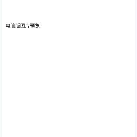
电脑版图片预览：