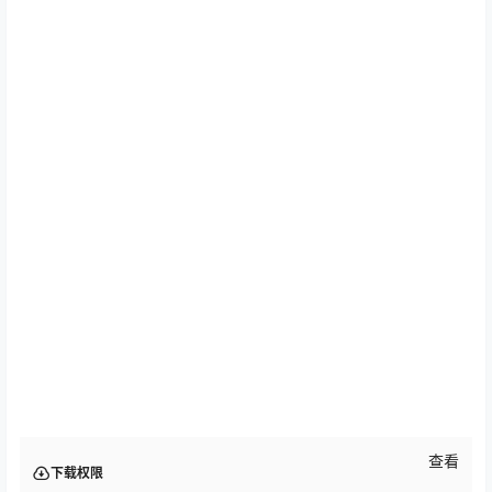
查看
下载权限