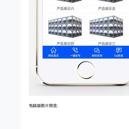
电脑版图片预览：