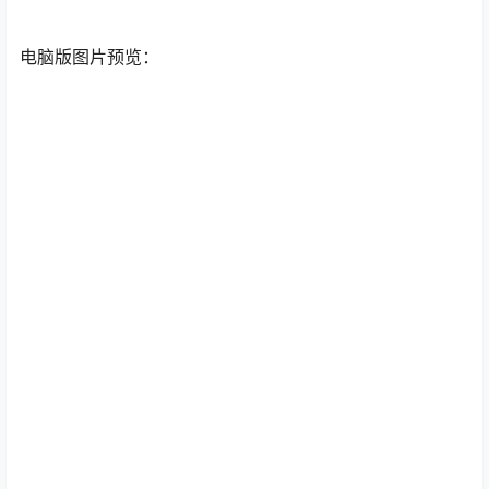
电脑版图片预览：