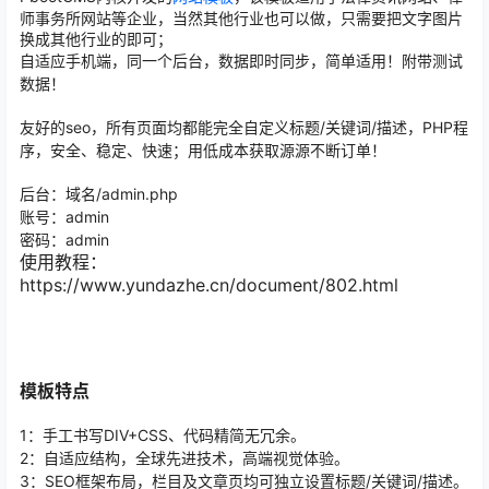
师事务所网站
等企业，当然其他行业也可以做，只需要把文字图片
换成其他行业的即可；
自适应手机端，同一个后台，数据即时同步，简单适用！附带测试
数据！
友好的seo，所有页面均都能完全自定义标题/关键词/描述
，PHP程
序，安全、稳定、快速；用低成本获取源源不断订单！
后台：域名/admin.php
账号：admin
密码：admin
使用教程：
https://www.yundazhe.cn/document/802.html
模板特点
1：手工书写DIV+CSS、代码精简无冗余。
2：自适应结构，全球先进技术，高端视觉体验。
3：SEO框架布局，栏目及文章页均可独立设置标题/关键词/描述。