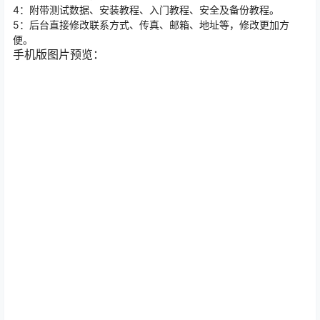
4：附带测试数据、安装教程、入门教程、安全及备份教程。
5：后台直接修改联系方式、传真、邮箱、地址等，修改更加方
便。
手机版图片预览：